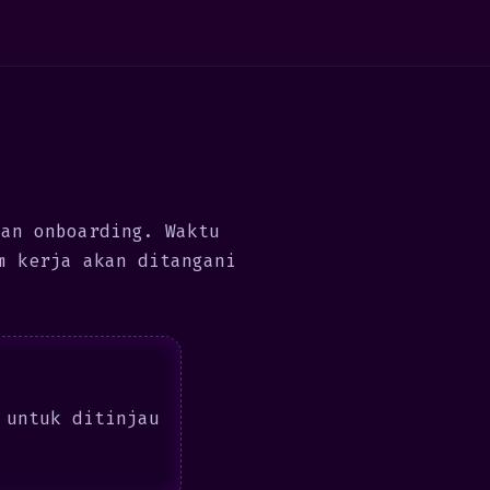
aan onboarding. Waktu
m kerja akan ditangani
 untuk ditinjau