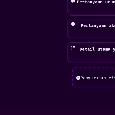
Pertanyaan umu
Pertanyaan ak
Detail utama 
Pengarahan ef