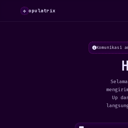
opulatrix
⟡
Komunikasi a
Selama
mengiri
Up da
langsun