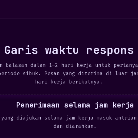
Garis waktu respons
n balasan dalam 1–2 hari kerja untuk pertany
periode sibuk. Pesan yang diterima di luar ja
hari kerja berikutnya.
Penerimaan selama jam kerja
 yang diajukan selama jam kerja masuk antrian
dan diarahkan.