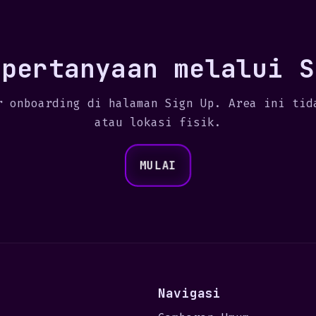
 pertanyaan melalui S
r onboarding di halaman Sign Up. Area ini tid
atau lokasi fisik.
MULAI
Navigasi