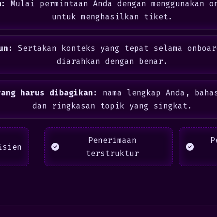
m:
Mulai permintaan Anda dengan menggunakan o
untuk menghasilkan tiket.
un:
Sertakan konteks yang tepat selama onboar
diarahkan dengan benar.
yang harus dibagikan:
nama lengkap Anda, baha
dan ringkasan topik yang singkat.
Penerimaan
P
isien
terstruktur