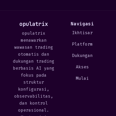
opulatrix
Navigasi
Ikhtisar
opulatrix
menawarkan
Platform
wawasan trading
otomatis dan
Dukungan
dukungan trading
Akses
berbasis AI yang
fokus pada
Mulai
struktur
konfigurasi,
observabilitas,
dan kontrol
operasional.