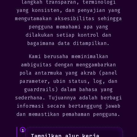
langkah transparan, terminologi
yang konsisten, dan penyajian yang
mengutamakan aksesibilitas sehingga
pengguna memahami apa yang
dilakukan setiap kontrol dan
bagaimana data ditampilkan.
Kami berusaha meminimalkan
ambiguitas dengan menggambarkan
pola antarmuka yang akrab (panel
parameter, ubin status, log, dan
guardrails) dalam bahasa yang
sederhana. Tujuannya adalah berbagi
informasi secara bertanggung jawab
dan memastikan pemahaman pengguna.
1
Tampilkan alur kerja