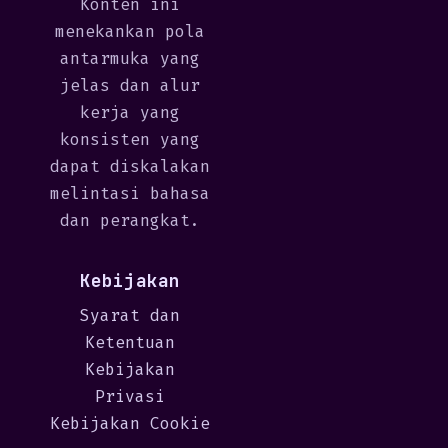
Konten ini
menekankan pola
antarmuka yang
jelas dan alur
kerja yang
konsisten yang
dapat diskalakan
melintasi bahasa
dan perangkat.
Kebijakan
Syarat dan
Ketentuan
Kebijakan
Privasi
Kebijakan Cookie