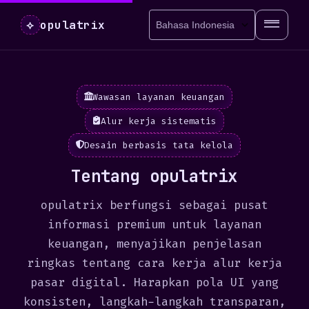
opulatrix
⟡
Wawasan layanan keuangan
Alur kerja sistematis
Desain berbasis tata kelola
Tentang opulatrix
opulatrix berfungsi sebagai pusat
informasi premium untuk layanan
keuangan, menyajikan penjelasan
ringkas tentang cara kerja alur kerja
pasar digital. Harapkan pola UI yang
konsisten, langkah-langkah transparan,