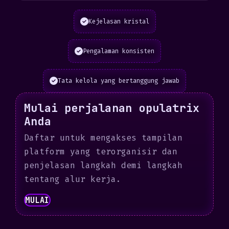
Kejelasan kristal
Pengalaman konsisten
Tata kelola yang bertanggung jawab
Mulai perjalanan opulatrix
Anda
Daftar untuk mengakses tampilan
platform yang terorganisir dan
penjelasan langkah demi langkah
tentang alur kerja.
MULAI