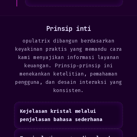
Prinsip inti
opulatrix dibangun berdasarkan
keyakinan praktis yang memandu cara
kami menyajikan informasi layanan
keuangan. Prinsip-prinsip ini
menekankan ketelitian, pemahaman
pengguna, dan desain interaksi yang
konsisten.
Kejelasan kristal melalui
penjelasan bahasa sederhana