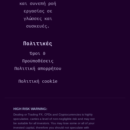
και συνεπή ροή
εργασίας σε
γλώσσες και
συσκευές.
Πολιτικές
Όροι &
Προϋποθέσεις
Πολιτική απορρήτου
Πολιτική cookie