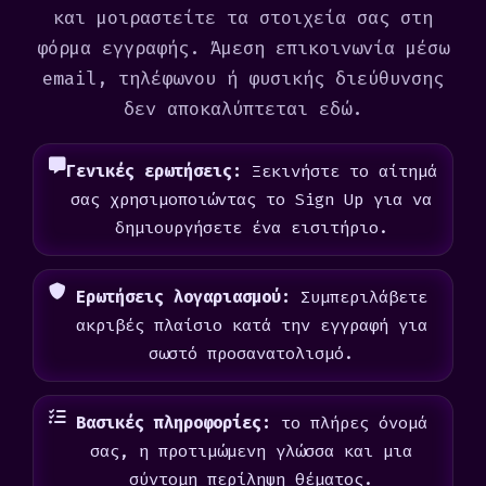
και μοιραστείτε τα στοιχεία σας στη
φόρμα εγγραφής. Άμεση επικοινωνία μέσω
email, τηλέφωνου ή φυσικής διεύθυνσης
δεν αποκαλύπτεται εδώ.
Γενικές ερωτήσεις:
Ξεκινήστε το αίτημά
σας χρησιμοποιώντας το Sign Up για να
δημιουργήσετε ένα εισιτήριο.
Ερωτήσεις λογαριασμού:
Συμπεριλάβετε
ακριβές πλαίσιο κατά την εγγραφή για
σωστό προσανατολισμό.
Βασικές πληροφορίες:
το πλήρες όνομά
σας, η προτιμώμενη γλώσσα και μια
σύντομη περίληψη θέματος.