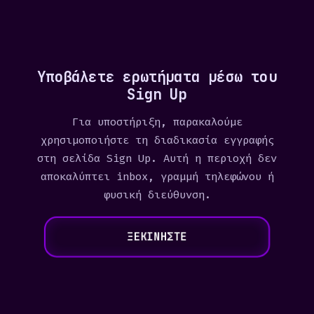
Υποβάλετε ερωτήματα μέσω του
Sign Up
Για υποστήριξη, παρακαλούμε
χρησιμοποιήστε τη διαδικασία εγγραφής
στη σελίδα Sign Up. Αυτή η περιοχή δεν
αποκαλύπτει inbox, γραμμή τηλεφώνου ή
φυσική διεύθυνση.
ΞΕΚΙΝΗΣΤΕ