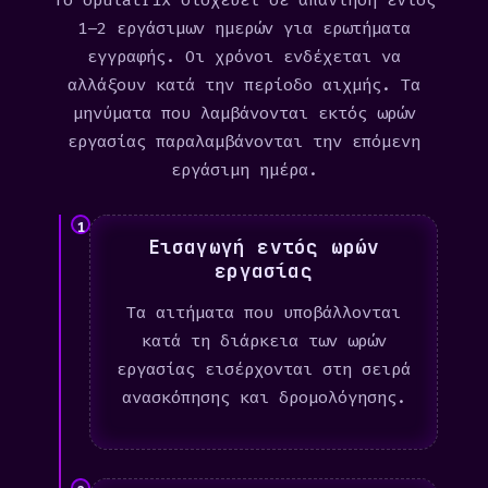
Το opulatrix στοχεύει σε απάντηση εντός
1–2 εργάσιμων ημερών για ερωτήματα
εγγραφής. Οι χρόνοι ενδέχεται να
αλλάξουν κατά την περίοδο αιχμής. Τα
μηνύματα που λαμβάνονται εκτός ωρών
εργασίας παραλαμβάνονται την επόμενη
εργάσιμη ημέρα.
1
Εισαγωγή εντός ωρών
εργασίας
Τα αιτήματα που υποβάλλονται
κατά τη διάρκεια των ωρών
εργασίας εισέρχονται στη σειρά
ανασκόπησης και δρομολόγησης.