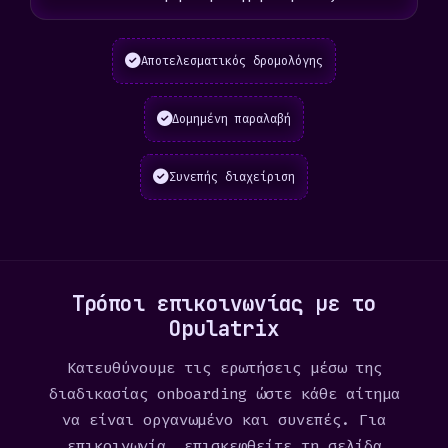
Αποτελεσματικός δρομολόγης
Δομημένη παραλαβή
Συνεπής διαχείριση
Τρόποι επικοινωνίας με το
Opulatrix
Κατευθύνουμε τις ερωτήσεις μέσω της
διαδικασίας onboarding ώστε κάθε αίτημα
να είναι οργανωμένο και συνεπές. Για
επικοινωνία, επισκεφθείτε τη σελίδα