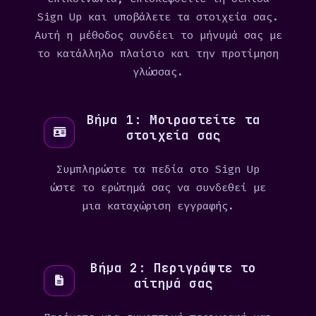
Sign Up και υποβάλετε τα στοιχεία σας.
Αυτή η μέθοδος συνδέει το μήνυμά σας με
το κατάλληλο πλαίσιο και την προτίμηση
γλώσσας.
Βήμα 1: Μοιραστείτε τα
στοιχεία σας
Συμπληρώστε τα πεδία στο Sign Up
ώστε το ερώτημά σας να συνδεθεί με
μια καταχώριση εγγραφής.
Βήμα 2: Περιγράψτε το
αίτημά σας