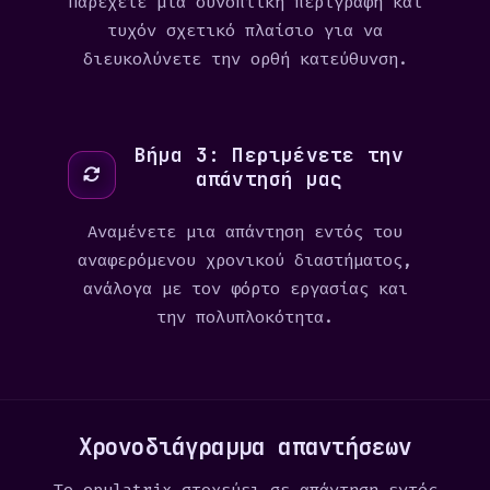
Παρέχετε μια συνοπτική περιγραφή και
τυχόν σχετικό πλαίσιο για να
διευκολύνετε την ορθή κατεύθυνση.
Βήμα 3: Περιμένετε την
απάντησή μας
Αναμένετε μια απάντηση εντός του
αναφερόμενου χρονικού διαστήματος,
ανάλογα με τον φόρτο εργασίας και
την πολυπλοκότητα.
Χρονοδιάγραμμα απαντήσεων