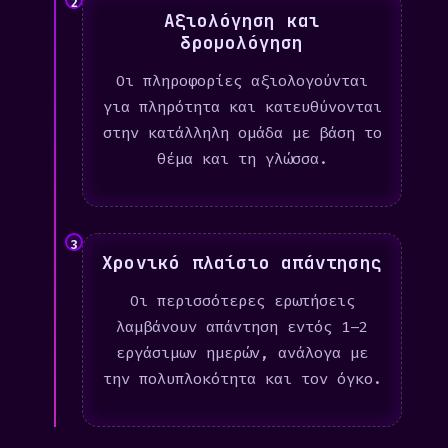
2
Αξιολόγηση και
δρομολόγηση
Οι πληροφορίες αξιολογούνται
για πληρότητα και κατευθύνονται
στην κατάλληλη ομάδα με βάση το
θέμα και τη γλώσσα.
3
Χρονικό πλαίσιο απάντησης
Οι περισσότερες ερωτήσεις
λαμβάνουν απάντηση εντός 1–2
εργάσιμων ημερών, ανάλογα με
την πολυπλοκότητα και τον όγκο.