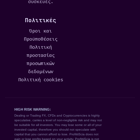
συσκευές.
Πολιτικές
Όροι και
Προϋποθέσεις
Πολιτική
προστασίας
προσωπικών
δεδομένων
Πολιτική cookies