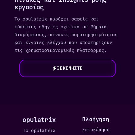
εργασίας
To opulatrix παρέχει σαφείς και
εύπεπτες οδηγίες σχετικά με βήματα
διαμόρφωσης, πίνακες παρατηρήσιμότητας
και έννοιες ελέγχου που υποστηρίζουν
τις χρηματοοικονομικές πλατφόρμες.
ΞΕΚΙΝΉΣΤΕ
opulatrix
Πλοήγηση
Επισκόπηση
Το opulatrix