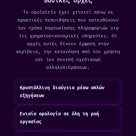
Βασικές αρχές
Το opulatrix έχει χτιστεί πάνω σε
πρακτικές πεποιθήσεις που κατευθύνουν
τον τρόπο παρουσίασης πληροφοριών για
τις χρηματοοικονομικές υπηρεσίες. Οι
αρχές αυτές δίνουν έμφαση στην
ακρίβεια, την κατανόηση από τον χρήστη
και τον συνεπή σχεδιασμό
αλληλεπιδράσεων.
Κρυστάλλινη διαύγεια μέσω απλών
εξηγήσεων
Ενιαία ορολογία σε όλη τη ροή
εργασίας