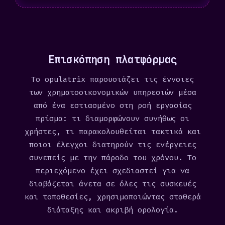
Επισκόπηση πλατφόρμας
Το opulatrix παρουσιάζει τις έννοιες
των χρηματοοικονομικών υπηρεσιών μέσα
από ένα εστιασμένο στη ροή εργασίας
πρίσμα: τι διαμορφώνουν συνήθως οι
χρήστες, τι παρακολουθείται τακτικά και
ποιοι έλεγχοι διατηρούν τις ενέργειες
συνεπείς με την πάροδο του χρόνου. Το
περιεχόμενο έχει σχεδιαστεί για να
διαβάζεται άνετα σε όλες τις συσκευές
και τοποθεσίες, χρησιμοποιώντας σταθερά
διάταξης και ακριβή ορολογία.