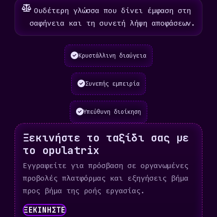
Ουδέτερη γλώσσα που δίνει έμφαση στη
σαφήνεια και τη συνετή λήψη αποφάσεων.
Κρυστάλλινη διαύγεια
Συνεπής εμπειρία
Υπεύθυνη διοίκηση
Ξεκινήστε το ταξίδι σας με
το opulatrix
Εγγραφείτε για πρόσβαση σε οργανωμένες
προβολές πλατφόρμας και εξηγήσεις βήμα
προς βήμα της ροής εργασίας.
ΞΕΚΙΝΗΣΤΕ