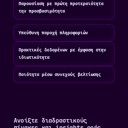
Παρουσίαση με πρώτη προτεραιότητα
την προσβασιμότητα
Υπεύθυνη παροχή πληροφοριών
Πρακτικές δεδομένων με έμφαση στην
ιδιωτικότητα
Ποιότητα μέσω συνεχούς βελτίωσης
Ανοίξτε διαδραστικούς
πίνακες και insights ροής