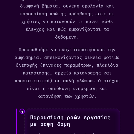
διαφανή βήματα, συνεπή ορολογία και
παρουσίαση πρώτης πρόσβασης ώστε οι
χρήστες να κατανοούν τι κάνει κάθε
έλεγχος και πώς εμφανίζονται τα
δεδομένα.
Προσπαθούμε να ελαχιστοποιήσουμε την
αμφισημία, απεικονίζοντας οικεία μοτίβα
διεπαφής (πίνακες παραμέτρων, πλακίδια
κατάστασης, αρχεία καταγραφής και
προστατευτικά) σε απλή γλώσσα. Ο στόχος
είναι η υπεύθυνη ενημέρωση και
κατανόηση των χρηστών.
1
Παρουσίαση ροών εργασίας
με σαφή δομή