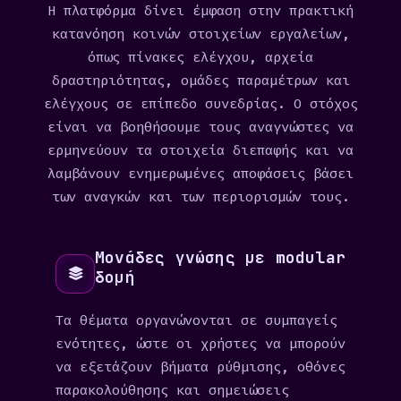
Η πλατφόρμα δίνει έμφαση στην πρακτική
κατανόηση κοινών στοιχείων εργαλείων,
όπως πίνακες ελέγχου, αρχεία
δραστηριότητας, ομάδες παραμέτρων και
ελέγχους σε επίπεδο συνεδρίας. Ο στόχος
είναι να βοηθήσουμε τους αναγνώστες να
ερμηνεύουν τα στοιχεία διεπαφής και να
λαμβάνουν ενημερωμένες αποφάσεις βάσει
των αναγκών και των περιορισμών τους.
Μονάδες γνώσης με modular
δομή
Τα θέματα οργανώνονται σε συμπαγείς
ενότητες, ώστε οι χρήστες να μπορούν
να εξετάζουν βήματα ρύθμισης, οθόνες
παρακολούθησης και σημειώσεις