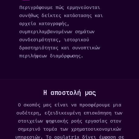
Περιγράφουμε πώς ερμηνεύονται
συνήθως δείκτες κατάστασης και
αρχεία καταγραφής,
συμπεριλαμβανομένων σημάτων
συνδεσιμότητας, ιστορικού
δραστηριότητας και συνοπτικών
περιλήψεων διαμόρφωσης.
Η αποστολή μας
Ο σκοπός μας είναι να προσφέρουμε μια
ουδέτερη, εξειδικευμένη επισκόπηση των
στοιχείων ψηφιακής ροής εργασίας στον
σημερινό τομέα των χρηματοοικονομικών
υπηρεσιών. Το opulatrix δίνει έμφαση σε