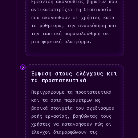
Εμφάνιση ακολουθίας βημάτων που
αντικατοπτρίζει τη διαδικασία
που ακολουθούν οι χρήστες κατά
το ρύθμισμα, την ανασκόπηση και
την τακτική παρακολούθηση σε
μια ψηφιακή πλατφόρμα.
2
Έμφαση στους ελέγχους και
τα προστατευτικά
Περιγράφουμε τα προστατευτικά
και τα όρια παραμέτρων ως
βασικά στοιχεία του σχεδιασμού
ροής εργασίας, βοηθώντας τους
χρήστες να κατανοήσουν πώς οι
έλεγχοι διαμορφώνουν τις