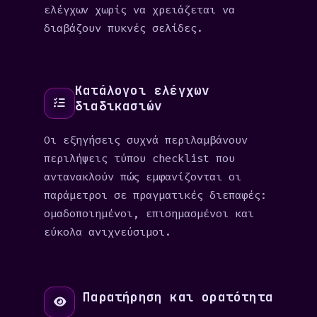
ελέγχων χωρίς να χρειάζεται να
διαβάζουν πυκνές σελίδες.
Κατάλογοι ελέγχων
διαδικασιών
Οι εξηγήσεις συχνά περιλαμβάνουν
περιλήψεις τύπου checklist που
αντανακλούν πώς εμφανίζονται οι
παράμετροι σε πραγματικές διεπαφές:
ομαδοποιημένοι, επισημασμένοι και
εύκολα ανιχνεύσιμοι.
Παρατήρηση και ορατότητα