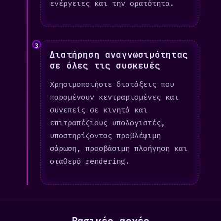
ενέργειες και την ορατότητα.
3
Διατήρηση αναγνωσιμότητας
σε όλες τις συσκευές
Χρησιμοποιήστε διατάξεις που
παραμένουν κεντραρισμένες και
συνεπείς σε κινητά και
επιτραπέζιους υπολογιστές,
υποστηρίζοντας προβλέψιμη
σάρωση, προσβάσιμη πλοήγηση και
σταθερό rendering.