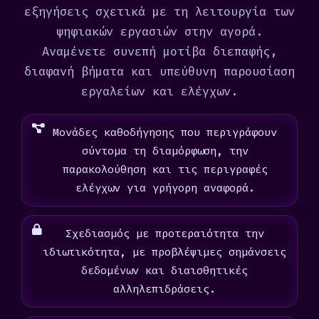
εξηγήσεις σχετικά με τη λειτουργία των
ψηφιακών εργασιών στην αγορά.
Αναμένετε συνεπή μοτίβα διεπαφής,
διαφανή βήματα και υπεύθυνη παρουσίαση
εργαλείων και ελέγχων.
Μονάδες καθοδήγησης που περιγράφουν
σύντομα τη διαμόρφωση, την
παρακολούθηση και τις περιγραφές
ελέγχων για γρήγορη αναφορά.
Σχεδιασμός με προτεραιότητα την
ιδιωτικότητα, με προβλέψιμες σημάνσεις
δεδομένων και διαισθητικές
αλληλεπιδράσεις.