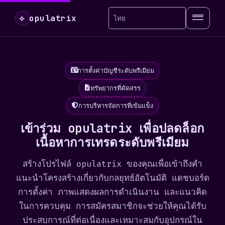
opulatrix
⟡
การตั้งค่าบัญชีระดับพรีเมียม
ทรัพยากรที่คัดสรร
การบริหารจัดการที่เข้มแข็ง
เข้าร่วม opulatrix เพื่อปลดล็อก
เนื้อหาการเทรดระดับพรีเมียม
สร้างโปรไฟล์ opulatrix ของคุณเพื่อเข้าถึงคำ
แนะนำโครงสร้างเกี่ยวกับกลยุทธ์อัตโนมัติ แดชบอร์ด
การตั้งค่า ภาพแสดงผลการดำเนินงาน และแนวคิด
ในการควบคุม การสมัครสมาชิกจะช่วยให้คุณได้รับ
ประสบการณ์ที่ต่อเนื่องและเหมาะสมกับอุปกรณ์ใน