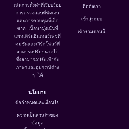
เน้นการตั้งค่าที่เรียบร้อย
ติดต่อเรา
การตรวจสอบที่ชัดเจน
เข้าสู่ระบบ
และการควบคุมที่เด็ด
ขาด เนื้อหามุ่งเน้นที่
เข้าร่วมตอนนี้
แพทเทิร์นอินเทอร์เฟซที่
คมชัดและเวิร์กโฟลว์ที่
สามารถปรับขนาดได้
ซึ่งสามารถปรับเข้ากับ
ภาษาและอุปกรณ์ต่าง
ๆ ได้
นโยบาย
ข้อกำหนดและเงื่อนไข
ความเป็นส่วนตัวของ
ข้อมูล