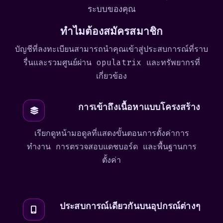
ระบบของคุณ
ทำไมต้องสมัครสมาชิก
บัญชีที่ลงทะเบียนสามารถนำคุณเข้าสู่ประสบการณ์ที่ราบ
รื่นและรวมศูนย์ผ่าน opulatrix และทรัพยากรที่
เกี่ยวข้อง
การเข้าถึงเนื้อหาแบบโครงสร้าง
เรียกดูหน้ามอดูลที่แสดงขั้นตอนการตั้งค่าการ
ทำงาน การตรวจสอบแดชบอร์ด และพื้นฐานการ
ตั้งค่า
ประสบการณ์เดียวกันบนอุปกรณ์ต่างๆ