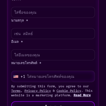
นามสกุล *
อีเมล *
หมายเลขโทรศัพท์ *
+1
U
n
By submitting this form, you agree to our
i
Terms
,
Privacy Policy
&
Cookie Policy
. This
website is a marketing platform.
Read More
t
e