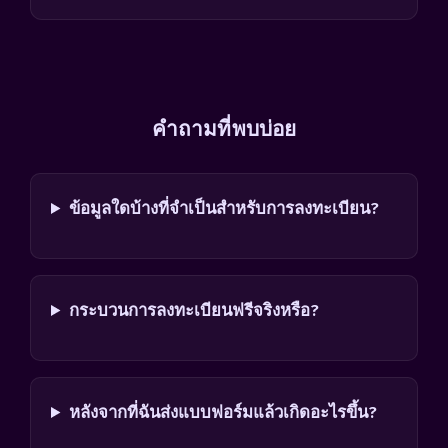
คำถามที่พบบ่อย
ข้อมูลใดบ้างที่จำเป็นสำหรับการลงทะเบียน?
กระบวนการลงทะเบียนฟรีจริงหรือ?
หลังจากที่ฉันส่งแบบฟอร์มแล้วเกิดอะไรขึ้น?