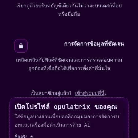
เรียกดูด้วยบริบทบัญชีเดียวกันไม่ว่าจะบนเดสก์ท็อป
หรือมือถือ
การจัดการข้อมูลที่ชัดเจน
เพลิดเพลินกับฟิลด์ที่ชัดเจนและการตรวจสอบความ
ถูกต้องที่เชื่อถือได้เพื่อการตั้งค่าที่มั่นใจ
เป็นสมาชิกอยู่แล้ว?
เข้าสู่ระบบที่นี่
.
เปิดโปรไฟล์ opulatrix ของคุณ
ใส่ข้อมูลบางส่วนเพื่อปลดล็อกมุมมองการจัดการบ
อทและเครื่องมือดำเนินการด้วย AI
ชื่อจริง *