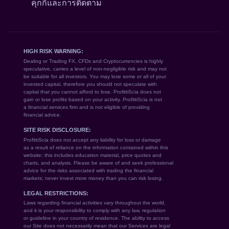
คุกกี้และการติดตาม