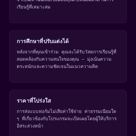
เรียนรู้ที่เหมาะสม
การศึกษาที่ปรับแต่งได้
หลังจากที่คุณเข้าร่วม คุณจะได้รับวัสดการเรียนรู้ที่
สอดคล้องกับความสนใจของคุณ — มุ่งเน้นความ
ตระหนักและความชัดเจนในแนวความคิด
ราคาที่โปร่งใส
การส่งแบบฟอร์มไม่เสียค่าใช้จ่าย ค่าธรรมเนียมใด
ๆ ที่เกี่ยวข้องกับโปรแกรมจะเปิดเผยโดยผู้ให้บริการ
อิสระล่วงหน้า