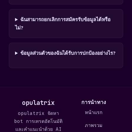
ฉันสามารถยกเลิกการสมัครรับข้อมูลได้หรือ
ไม่?
ข้อมูลส่วนตัวของฉันได้รับการปกป้องอย่างไร?
opulatrix
การนำทาง
หน้าแรก
opulatrix จัดหา
bot การเทรดอัตโนมัติ
ภาพรวม
และคำแนะนำด้วย AI