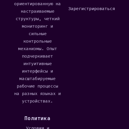
ориентированную на
Зарегистрироваться
настраиваемые
структуры, четкий
мониторинг и
сильные
контрольные
механизмы. Опыт
подчеркивает
интуитивные
интерфейсы и
масштабируемые
рабочие процессы
на разных языках и
устройствах.
Политика
Условия и