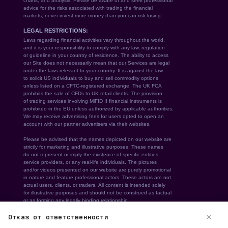
×
Отказ от ответственности