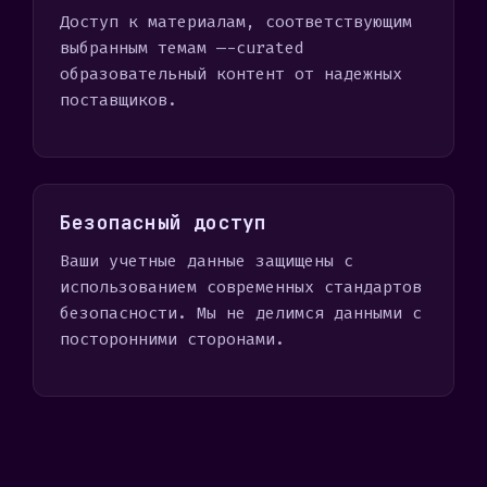
Доступ к материалам, соответствующим
выбранным темам —-curated
образовательный контент от надежных
поставщиков.
Безопасный доступ
Ваши учетные данные защищены с
использованием современных стандартов
безопасности. Мы не делимся данными с
посторонними сторонами.