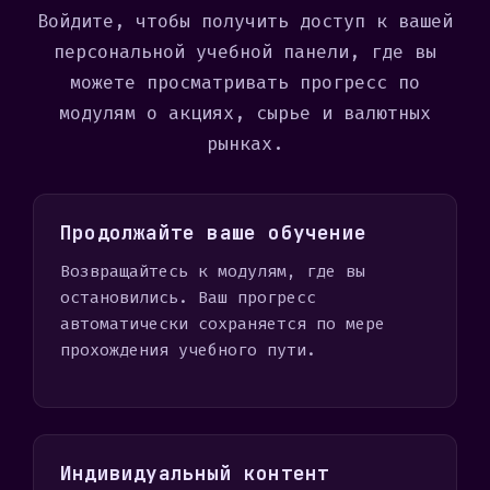
1
Войдите, чтобы получить доступ к вашей
персональной учебной панели, где вы
можете просматривать прогресс по
модулям о акциях, сырье и валютных
рынках.
Продолжайте ваше обучение
Возвращайтесь к модулям, где вы
остановились. Ваш прогресс
автоматически сохраняется по мере
прохождения учебного пути.
Индивидуальный контент