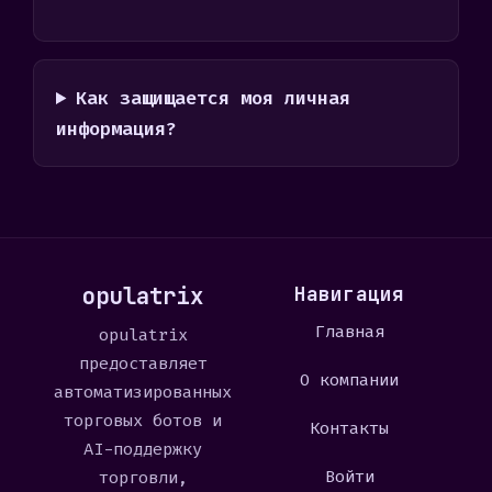
Как защищается моя личная
информация?
opulatrix
Навигация
Главная
opulatrix
предоставляет
О компании
автоматизированных
торговых ботов и
Контакты
AI-поддержку
Войти
торговли,