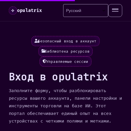
⟡
opulatrix
Безопасный вход в аккаунт
Библиотека ресурсов
Управляемые сессии
Вход в opulatrix
Заполните форму, чтобы разблокировать
ресурсы вашего аккаунта, панели настройки и
инструменты торговли на базе ИИ. Этот
портал обеспечивает единый опыт на всех
устройствах с четкими полями и метками.