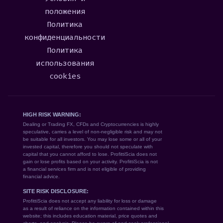
положения
Политика
конфиденциальности
Политика
использования
cookies