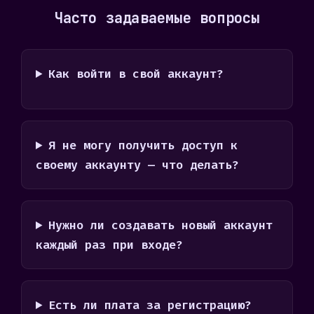
Часто задаваемые вопросы
Как войти в свой аккаунт?
Я не могу получить доступ к
своему аккаунту — что делать?
Нужно ли создавать новый аккаунт
каждый раз при входе?
Есть ли плата за регистрацию?