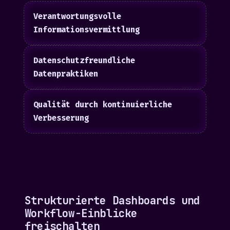
Verantwortungsvolle
Informationsvermittlung
Datenschutzfreundliche
Datenpraktiken
Qualität durch kontinuierliche
Verbesserung
Strukturierte Dashboards und
Workflow-Einblicke
freischalten