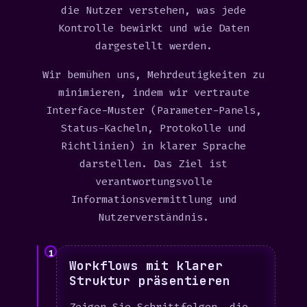
die Nutzer verstehen, was jede
Kontrolle bewirkt und wie Daten
dargestellt werden.
Wir bemühen uns, Mehrdeutigkeiten zu
minimieren, indem wir vertraute
Interface-Muster (Parameter-Panels,
Status-Kacheln, Protokolle und
Richtlinien) in klarer Sprache
darstellen. Das Ziel ist
verantwortungsvolle
Informationsvermittlung und
Nutzerverständnis.
1
Workflows mit klarer
Struktur präsentieren