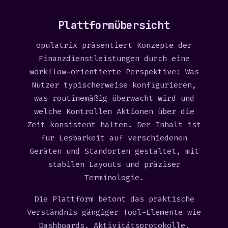
Plattformübersicht
opulatrix präsentiert Konzepte der
Finanzdienstleistungen durch eine
workflow-orientierte Perspektive: Was
Nutzer typischerweise konfigurieren,
was routinemäßig überwacht wird und
welche Kontrollen Aktionen über die
Zeit konsistent halten. Der Inhalt ist
für Lesbarkeit auf verschiedenen
Geräten und Standorten gestaltet, mit
stabilen Layouts und präziser
Terminologie.
Die Plattform betont das praktische
Verständnis gängiger Tool-Elemente wie
Dashboards, Aktivitätsprotokolle,