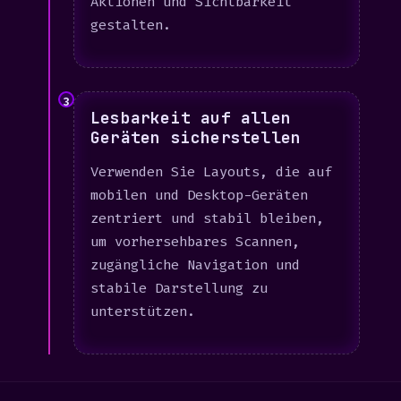
Aktionen und Sichtbarkeit
gestalten.
3
Lesbarkeit auf allen
Geräten sicherstellen
Verwenden Sie Layouts, die auf
mobilen und Desktop-Geräten
zentriert und stabil bleiben,
um vorhersehbares Scannen,
zugängliche Navigation und
stabile Darstellung zu
unterstützen.