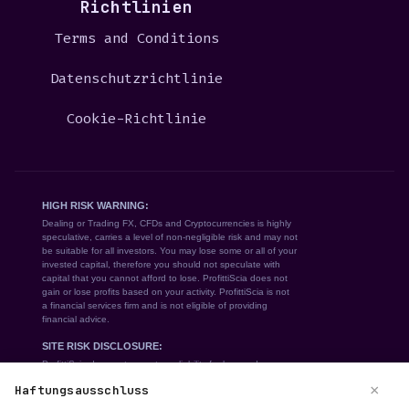
Richtlinien
Terms and Conditions
Datenschutzrichtlinie
Cookie-Richtlinie
×
Haftungsausschluss