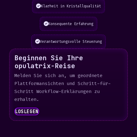
Klarheit in Kristallqualität
Konsequente Erfahrung
Verantwortungsvolle Steuerung
Beginnen Sie Ihre
opulatrix-Reise
Melden Sie sich an, um geordnete
Plattformansichten und Schritt-für-
Schritt Workflow-Erklärungen zu
erhalten.
LOSLEGEN