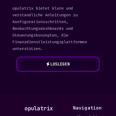
opulatrix bietet klare und
verständliche Anleitungen zu
Konfigurationsschritten,
Beobachtungsdashboards und
Steuerungskonzepten, die
Finanzdienstleistungsplattformen
unterstützen.
LOSLEGEN
opulatrix
Navigation