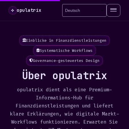
⟡
opulatrix
Einblicke in Finanzdienstleistungen
Systematische Workflows
Governance-gesteuertes Design
Über opulatrix
opulatrix dient als eine Premium-
Informations-Hub für
Finanzdienstleistungen und liefert
klare Erklärungen, wie digitale Markt-
Workflows funktionieren. Erwarten Sie