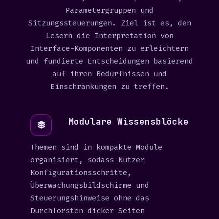
Parametergruppen und
Sitzungssteuerungen. Ziel ist es, den
Lesern die Interpretation von
Interface-Komponenten zu erleichtern
und fundierte Entscheidungen basierend
auf ihren Bedürfnissen und
Einschränkungen zu treffen.
Modulare Wissensblöcke
Themen sind in kompakte Module
organisiert, sodass Nutzer
Konfigurationsschritte,
Überwachungsbildschirme und
Steuerungshinweise ohne das
Durchforsten dicker Seiten