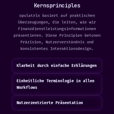
Kernsprinciples
opulatrix basiert auf praktischen
Überzeugungen, die leiten, wie wir
Finanzdienstleistungsinformationen
präsentieren. Diese Prinzipien betonen
Präzision, Nutzerverständnis und
konsistentes Interaktionsdesign.
Klarheit durch einfache Erklärungen
Einheitliche Terminologie in allen
Workflows
Nutzerzentrierte Präsentation