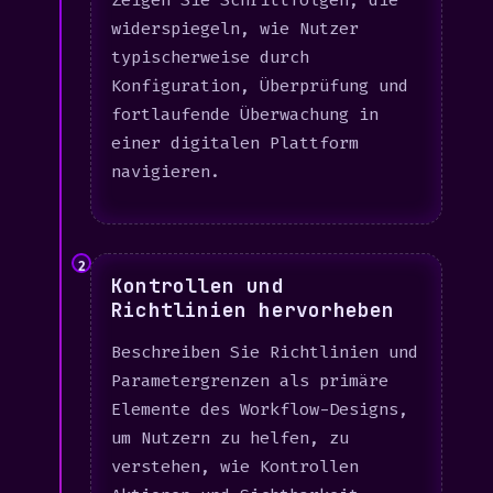
Zeigen Sie Schrittfolgen, die
widerspiegeln, wie Nutzer
typischerweise durch
Konfiguration, Überprüfung und
fortlaufende Überwachung in
einer digitalen Plattform
navigieren.
2
Kontrollen und
Richtlinien hervorheben
Beschreiben Sie Richtlinien und
Parametergrenzen als primäre
Elemente des Workflow-Designs,
um Nutzern zu helfen, zu
verstehen, wie Kontrollen