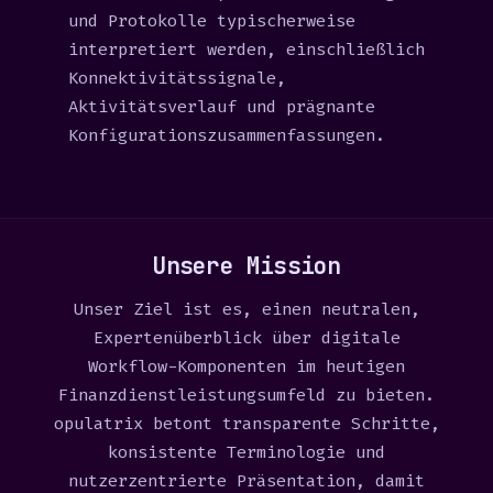
und Protokolle typischerweise
interpretiert werden, einschließlich
Konnektivitätssignale,
Aktivitätsverlauf und prägnante
Konfigurationszusammenfassungen.
Unsere Mission
Unser Ziel ist es, einen neutralen,
Expertenüberblick über digitale
Workflow-Komponenten im heutigen
Finanzdienstleistungsumfeld zu bieten.
opulatrix betont transparente Schritte,
konsistente Terminologie und
nutzerzentrierte Präsentation, damit