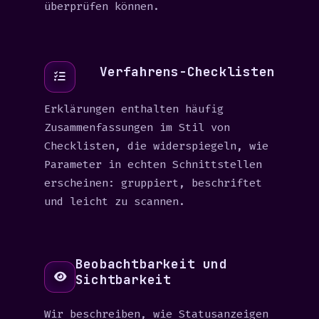
überprüfen können.
Verfahrens-Checklisten
Erklärungen enthalten häufig
Zusammenfassungen im Stil von
Checklisten, die widerspiegeln, wie
Parameter in echten Schnittstellen
erscheinen: gruppiert, beschriftet
und leicht zu scannen.
Beobachtbarkeit und
Sichtbarkeit
Wir beschreiben, wie Statusanzeigen