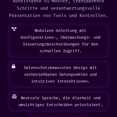
konsistente UI-Muster, transparente
Schritte und verantwortungsvolle
Präsentation von Tools und Kontrollen.
Modulare Anleitung mit
Konfigurations-, Überwachungs- und
Steuerungsbeschreibungen für den
schnellen Zugriff.
Datenschutzbewusstes Design mit
vorhersehbaren Datenpunkten und
intuitiven Interaktionen.
Neutrale Sprache, die Klarheit und
umsichtiges Entscheiden priorisiert.