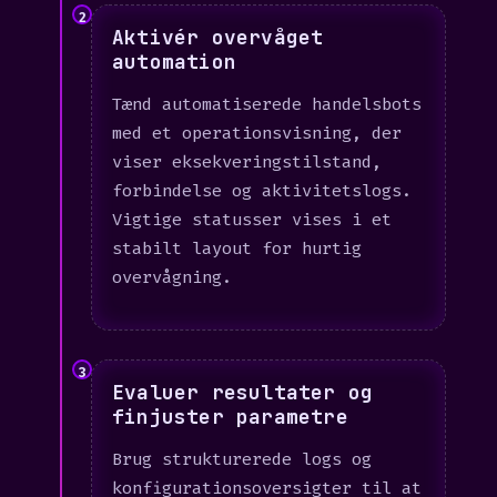
2
Aktivér overvåget
automation
Tænd automatiserede handelsbots
med et operationsvisning, der
viser eksekveringstilstand,
forbindelse og aktivitetslogs.
Vigtige statusser vises i et
stabilt layout for hurtig
overvågning.
3
Evaluer resultater og
finjuster parametre
Brug strukturerede logs og
konfigurationsoversigter til at