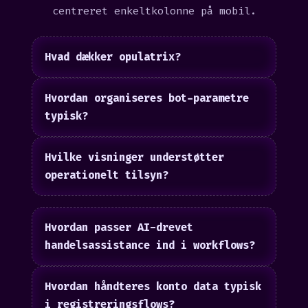
centreret enkeltkolonne på mobil.
Hvad dækker opulatrix?
Hvordan organiseres bot-parametre
typisk?
Hvilke visninger understøtter
operationelt tilsyn?
Hvordan passer AI-drevet
handelsassistance ind i workflows?
Hvordan håndteres konto data typisk
i registreringsflows?