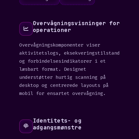
Overvågningsvisninger for
operationer
Overvågningskomponenter viser
aktivitetslogs, eksekveringstilstand
og forbindelsesindikatorer i et
læsbart format. Designet
understøtter hurtig scanning på
desktop og centrerede layouts på
mobil for ensartet overvågning.
Identitets- og
adgangsmønstre