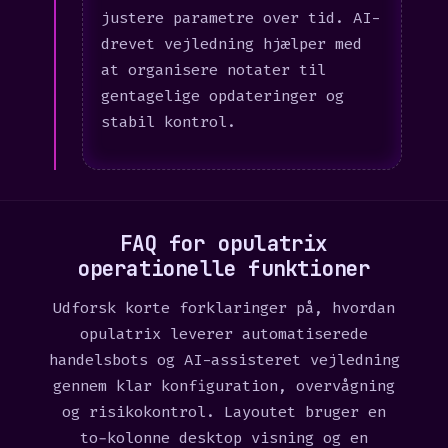
justere parametre over tid. AI-
drevet vejledning hjælper med
at organisere notater til
gentagelige opdateringer og
stabil kontrol.
FAQ for opulatrix
operationelle funktioner
Udforsk korte forklaringer på, hvordan
opulatrix leverer automatiserede
handelsbots og AI-assisteret vejledning
gennem klar konfiguration, overvågning
og risikokontrol. Layoutet bruger en
to-kolonne desktop visning og en