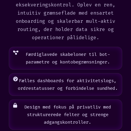
eksekveringskontrol. Oplev en ren,
intuitiv grænseflade med ensartet
onboarding og skalerbar mult-aktiv
routing, der holder data sikre og
operationer pålidelige.
Færdiglavede skabeloner til bot-
parametre og kontobegrænsninger.
Fælles dashboards for aktivitetslogs,
ordrestatusser og forbindelse sundhed.
Design med fokus på privatliv med
strukturerede felter og strenge
adgangskontroller.