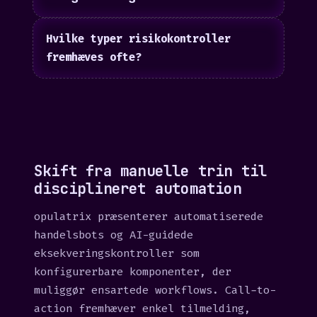
Hvilke typer risikokontroller
fremhæves ofte?
Skift fra manuelle trin til
disciplineret automation
opulatrix præsenterer automatiserede
handelsbots og AI-guidede
eksekveringskontroller som
konfigurerbare komponenter, der
muliggør ensartede workflows. Call-to-
action fremhæver enkel tilmelding,