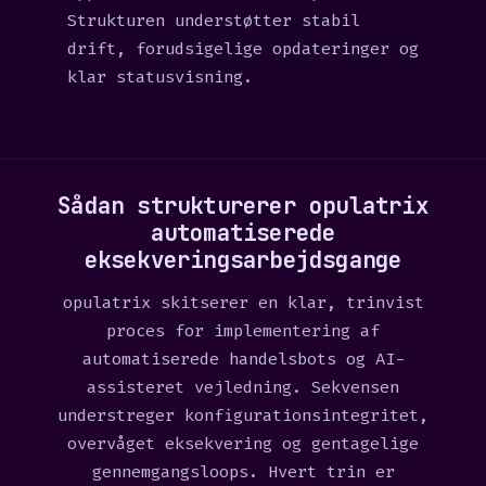
Strukturen understøtter stabil
drift, forudsigelige opdateringer og
klar statusvisning.
Sådan strukturerer opulatrix
automatiserede
eksekveringsarbejdsgange
opulatrix skitserer en klar, trinvist
proces for implementering af
automatiserede handelsbots og AI-
assisteret vejledning. Sekvensen
understreger konfigurationsintegritet,
overvåget eksekvering og gentagelige
gennemgangsloops. Hvert trin er