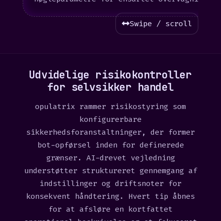
Swipe / scroll
Udvidelige risikokontroller
for selvsikker handel
opulatrix rammer risikostyring som
konfigurerbare
sikkerhedsforanstaltninger, der former
bot-opførsel inden for definerede
grænser. AI-drevet vejledning
understøtter struktureret gennemgang af
indstillinger og driftsnoter for
konsekvent håndtering. Hvert tip åbnes
for at afsløre en kortfattet