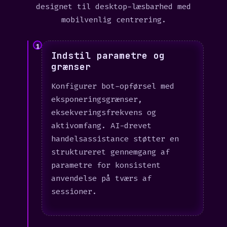
designet til desktop-læsbarhed med
mobilvenlig centrering.
1
Indstil parametre og
grænser
Konfigurer bot-opførsel med
eksponeringsgrænser,
eksekveringsfrekvens og
aktivomfang. AI-drevet
handelsassistance støtter en
struktureret gennemgang af
parametre for konsistent
anvendelse på tværs af
sessioner.