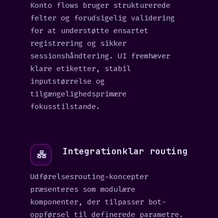
Konto flows bruger strukturerede
felter og forudsigelig validering
for at understøtte ensartet
registrering og sikker
sessionshåndtering. UI fremhæver
klare etiketter, stabil
inputstørrelse og
tilgængelighedsprimære
fokusstilstande.
Integrationklar routing
Udførelsesrouting-koncepter
præsenteres som modulære
komponenter, der tilpasser bot-
oppførsel til definerede parametre.